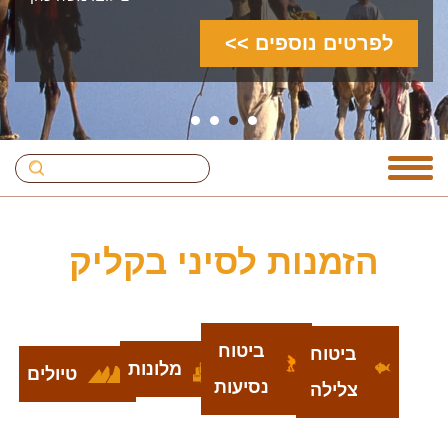
לפרטים נוספים >>
4
3
2
1
הזמנות לסיני בקליק
ביטוח
ביטוח
מלונות
טיולים
נסיעות
צלילה