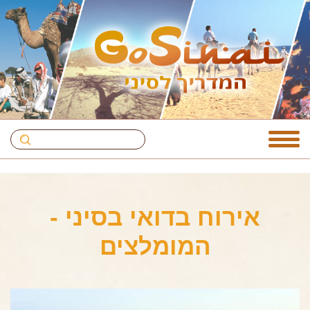
אירוח בדואי בסיני -
המומלצים